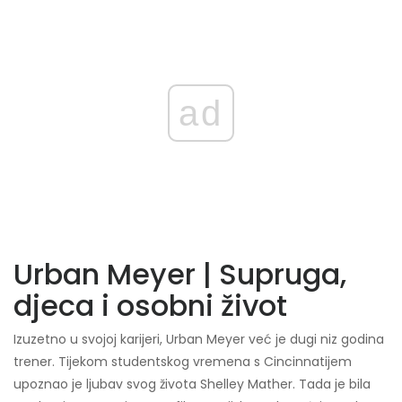
ad
Urban Meyer | Supruga,
djeca i osobni život
Izuzetno u svojoj karijeri, Urban Meyer već je dugi niz godina
trener. Tijekom studentskog vremena s Cincinnatijem
upoznao je ljubav svog života Shelley Mather. Tada je bila