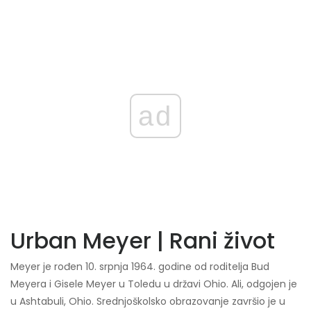
ad
Urban Meyer | Rani život
Meyer je rođen 10. srpnja 1964. godine od roditelja Bud
Meyera i Gisele Meyer u Toledu u državi Ohio. Ali, odgojen je
u Ashtabuli, Ohio. Srednjoškolsko obrazovanje završio je u