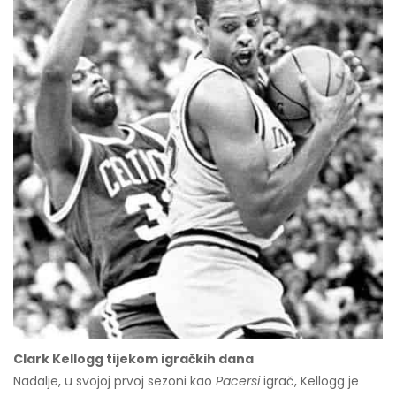
Clark Kellogg tijekom igračkih dana
Nadalje, u svojoj prvoj sezoni kao
Pacersi
igrač, Kellogg je