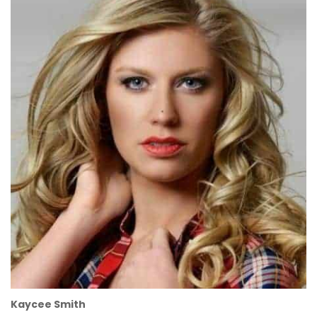
Kaycee Smith