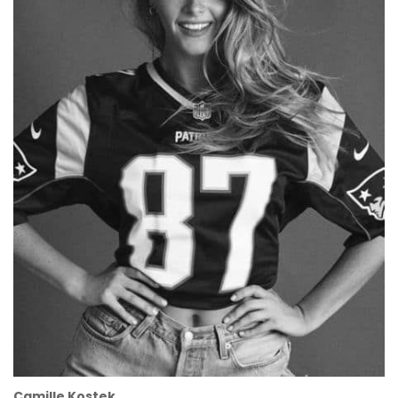
Camille Kostek