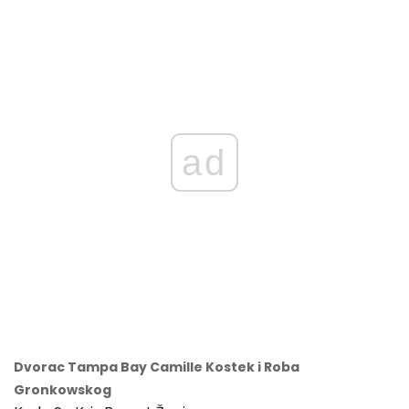
ad
Dvorac Tampa Bay Camille Kostek i Roba
Gronkowskog