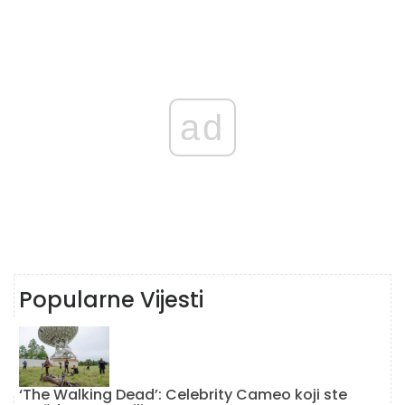
ad
Popularne Vijesti
‘The Walking Dead’: Celebrity Cameo koji ste