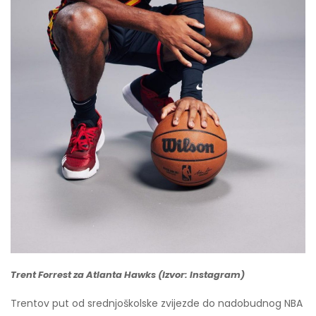
Trent Forrest za Atlanta Hawks (Izvor: Instagram)
Trentov put od srednjoškolske zvijezde do nadobudnog NBA