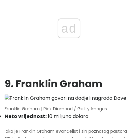
ad
9. Franklin Graham
Franklin Graham | Rick Diamond / Getty Images
Neto vrijednost:
10 milijuna dolara
Iako je Franklin Graham evanđelist i sin poznatog pastora