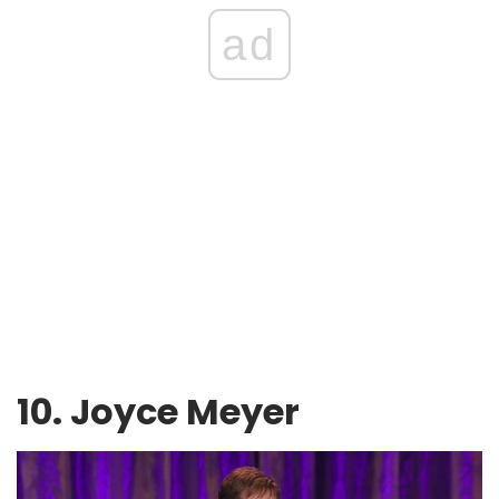
ad
10. Joyce Meyer