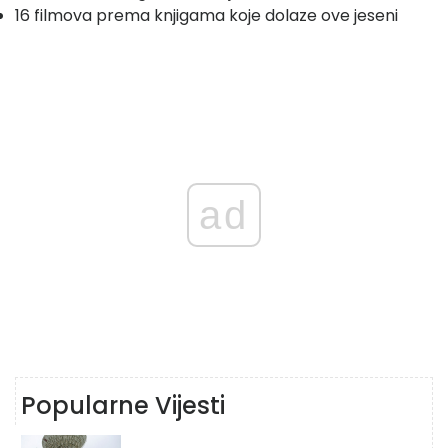
16 filmova prema knjigama koje dolaze ove jeseni
ad
Popularne Vijesti