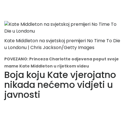
Kate Middleton na svjetskoj premijeri No Time To Die
u Londonu | Chris Jackson/Getty Images
POVEZANO: Princeza Charlotte odjevena poput svoje
mame Kate Middleton u rijetkom videu
Boja koju Kate vjerojatno
nikada nećemo vidjeti u
javnosti