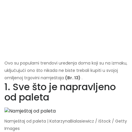
Ovo su popularni trendovi uređenja doma koji su na izmaku,
uključujući ono što nikada ne biste trebali kupiti u svojoj
omiljenoj trgovini namještaja
(Br. 13)
.
1. Sve što je napravljeno
od paleta
Namještaj od paleta | KatarzynaBialasiewicz / iStock / Getty
Images