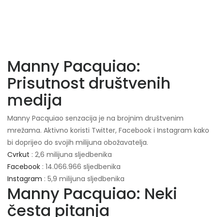
Manny Pacquiao:
Prisutnost društvenih
medija
Manny Pacquiao senzacija je na brojnim društvenim
mrežama. Aktivno koristi Twitter, Facebook i Instagram kako
bi doprijeo do svojih milijuna obožavatelja.
Cvrkut
: 2,6 milijuna sljedbenika
Facebook
: 14.066.966 sljedbenika
Instagram
: 5,9 milijuna sljedbenika
Manny Pacquiao: Neki
česta pitanja