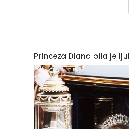
Princeza Diana bila je l