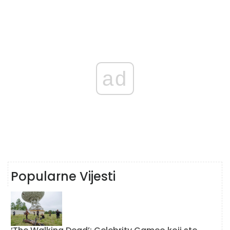
ad
Popularne Vijesti