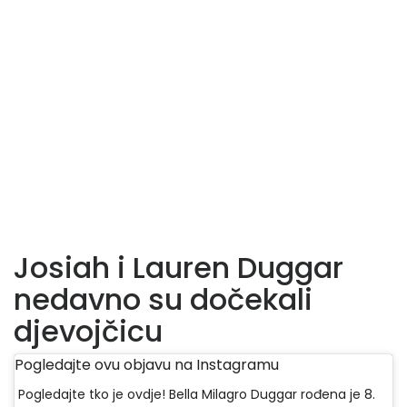
Josiah i Lauren Duggar
nedavno su dočekali
djevojčicu
Pogledajte ovu objavu na Instagramu
Pogledajte tko je ovdje! Bella Milagro Duggar rođena je 8.