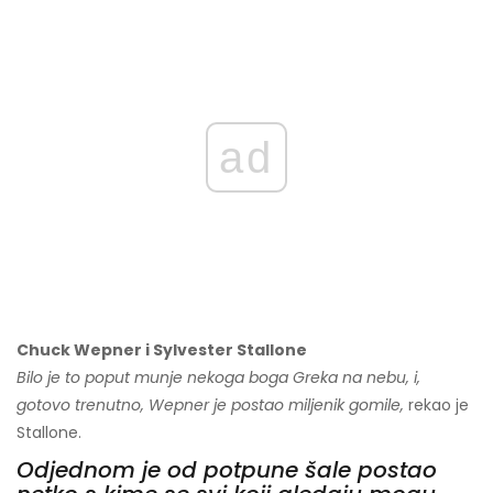
ad
Chuck Wepner i Sylvester Stallone
Bilo je to poput munje nekoga boga Greka na nebu, i,
gotovo trenutno, Wepner je postao miljenik gomile,
rekao je
Stallone.
Odjednom je od potpune šale postao