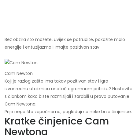
Bez obzira što možete, uvijek se potrudite, pokažite malo
energije i entuzijazma i imajte pozitivan stav
Cam Newton
Koji je razlog zašto ima takav pozitivan stav i igra
izvanrednu utakmicu unatoč ogromnom pritisku? Nastavite
s člankom kako biste razmišljali i zarobili u pravo putovanje
Cam Newtona.
Prije nego što započnemo, pogledajmo neke brze činjenice.
Kratke činjenice Cam
Newtona