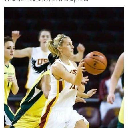
stabilnost i osobnost impresionirali javnost.