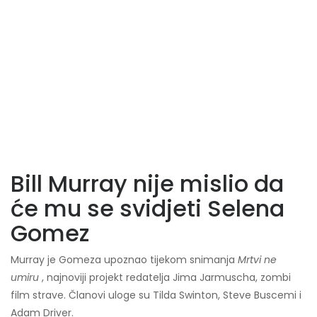
Bill Murray nije mislio da
će mu se svidjeti Selena
Gomez
Murray je Gomeza upoznao tijekom snimanja
Mrtvi ne
umiru
, najnoviji projekt redatelja Jima Jarmuscha, zombi
film strave. Članovi uloge su Tilda Swinton, Steve Buscemi i
Adam Driver.