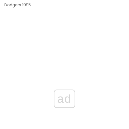
Dodgers 1995.
ad