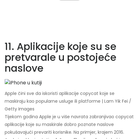
11. Aplikacije koje su se
pretvarale u postojeće
naslove
Apple čini sve da iskoristi aplikacije copycat koje se
maskiraju kao popularne usluge ili platforme | Lam Yik Fei /
Getty Images
Tijekom godina Apple je u više navrata zabranjivao copycat
aplikacije koje su maskirale dobro poznate naslove
pokušavajući prevariti korisnike. Na primjer, krajem 2016.