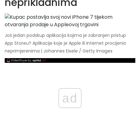
neprikladnima
Još jedan podskup aplikacija kojima je zabranjen pristup
App Storeu? Aplikacije koje je Apple ili Internet procijenio
neprimjerenima | Johannes Eisele / Getty Images
ad