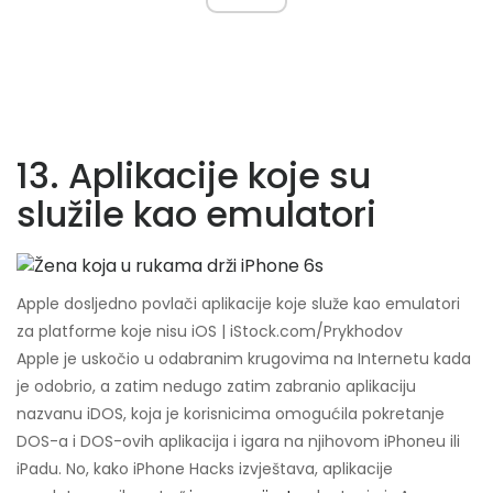
13. Aplikacije koje su
služile kao emulatori
Apple dosljedno povlači aplikacije koje služe kao emulatori
za platforme koje nisu iOS | iStock.com/Prykhodov
Apple je uskočio u odabranim krugovima na Internetu kada
je odobrio, a zatim nedugo zatim zabranio aplikaciju
nazvanu iDOS, koja je korisnicima omogućila pokretanje
DOS-a i DOS-ovih aplikacija i igara na njihovom iPhoneu ili
iPadu. No, kako iPhone Hacks izvještava, aplikacije