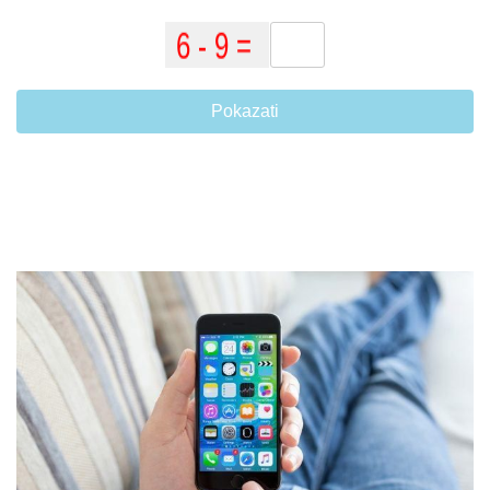
Pokazati