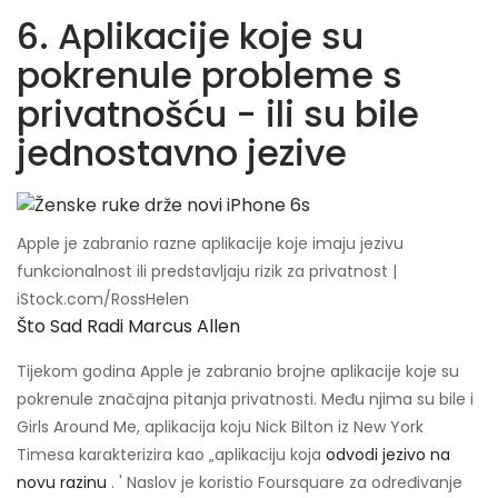
6. Aplikacije koje su
pokrenule probleme s
privatnošću - ili su bile
jednostavno jezive
Apple je zabranio razne aplikacije koje imaju jezivu
funkcionalnost ili predstavljaju rizik za privatnost |
iStock.com/RossHelen
Što Sad Radi Marcus Allen
Tijekom godina Apple je zabranio brojne aplikacije koje su
pokrenule značajna pitanja privatnosti. Među njima su bile i
Girls Around Me, aplikacija koju Nick Bilton iz New York
Timesa karakterizira kao „aplikaciju koja
odvodi jezivo na
novu razinu
. ' Naslov je koristio Foursquare za određivanje