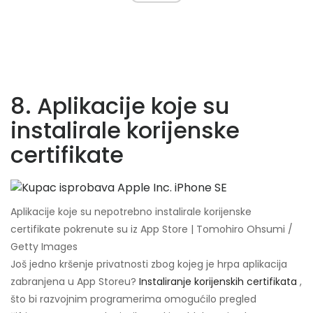
8. Aplikacije koje su
instalirale korijenske
certifikate
Aplikacije koje su nepotrebno instalirale korijenske
certifikate pokrenute su iz App Store | Tomohiro Ohsumi /
Getty Images
Još jedno kršenje privatnosti zbog kojeg je hrpa aplikacija
zabranjena u App Storeu?
Instaliranje korijenskih certifikata
,
što bi razvojnim programerima omogućilo pregled