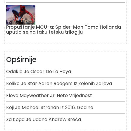
Propuštanje MCU-a: Spider-Man Toma Hollanda
uputio se na fakultetsku trilogiju
Opširnije
Odakle Je Oscar De La Hoya
Koliko Je Star Aaron Rodgers Iz Zelenih Zaljeva
Floyd Mayweather Jr. Neto Vrijednost
Koji Je Michael Strahan Iz 2016. Godine
Za Koga Je Udana Andrew Sreća